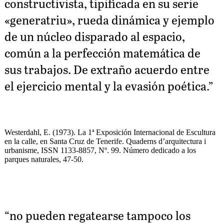
constructivista, tipificada en su serie
«generatriu», rueda dinámica y ejemplo
de un núcleo disparado al espacio,
común a la perfección matemática de
sus trabajos. De extraño acuerdo entre
el ejercicio mental y la evasión poética.”
Westerdahl, E. (1973). La 1ª Exposición Internacional de Escultura
en la calle, en Santa Cruz de Tenerife. Quaderns d’arquitectura i
urbanisme, ISSN 1133-8857, Nº. 99. Número dedicado a los
parques naturales, 47-50.
“no pueden regatearse tampoco los