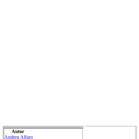
Autor
Andreu Alfaro