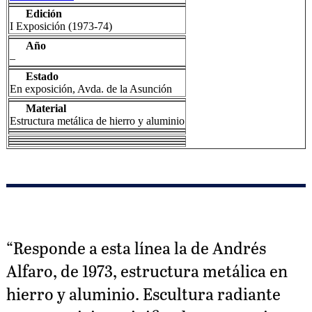
Edición
I Exposición (1973-74)
Año
–
Estado
En exposición, Avda. de la Asunción
Material
Estructura metálica de hierro y aluminio
“Responde a esta línea la de Andrés
Alfaro, de 1973, estructura metálica en
hierro y aluminio. Escultura radiante