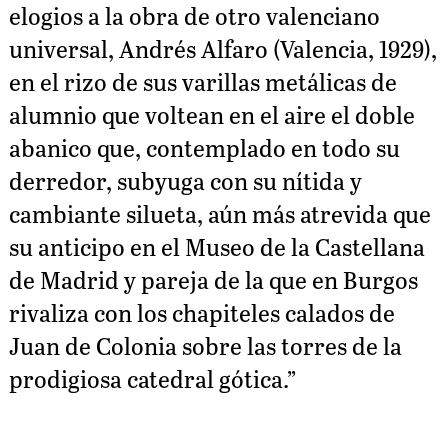
elogios a la obra de otro valenciano
universal, Andrés Alfaro (Valencia, 1929),
en el rizo de sus varillas metálicas de
alumnio que voltean en el aire el doble
abanico que, contemplado en todo su
derredor, subyuga con su nítida y
cambiante silueta, aún más atrevida que
su anticipo en el Museo de la Castellana
de Madrid y pareja de la que en Burgos
rivaliza con los chapiteles calados de
Juan de Colonia sobre las torres de la
prodigiosa catedral gótica.”