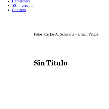
Hemeroteca
50 aniversario
Contacto
Fotos: Carlos A. Schwartz – Efraín Pintos
Sin Título