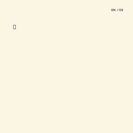
EN
ES