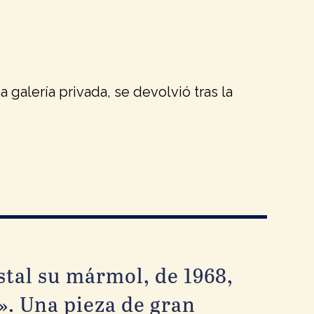
galería privada, se devolvió tras la
tal su mármol, de 1968,
». Una pieza de gran