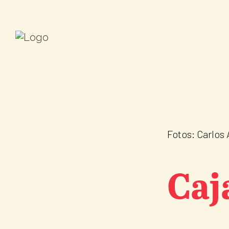
Fotos: Carlos 
Caj