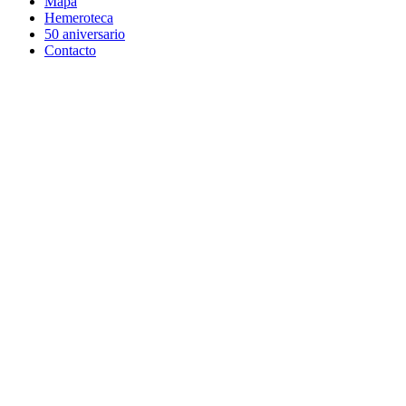
Mapa
Hemeroteca
50 aniversario
Contacto