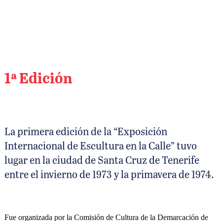
1ª Edición
La primera edición de la “Exposición
Internacional de Escultura en la Calle” tuvo
lugar en la ciudad de Santa Cruz de Tenerife
entre el invierno de 1973 y la primavera de 1974.
Fue organizada por la Comisión de Cultura de la Demarcación de