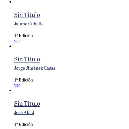
Sin Título
Jaume Cubells
1ª Edición
ver
Sin Título
Jorge Jiménez Casas
1ª Edición
ver
Sín Título
José Abad
1ª Edición