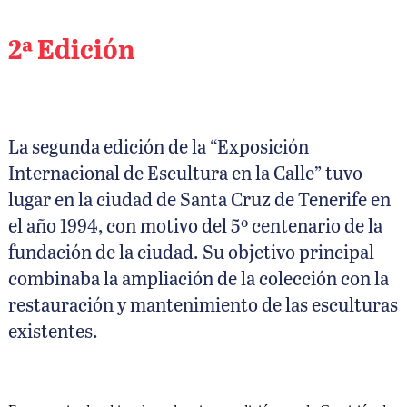
2ª Edición
La segunda edición de la “Exposición
Internacional de Escultura en la Calle” tuvo
lugar en la ciudad de Santa Cruz de Tenerife en
el año 1994, con motivo del 5º centenario de la
fundación de la ciudad. Su objetivo principal
combinaba la ampliación de la colección con la
restauración y mantenimiento de las esculturas
existentes.