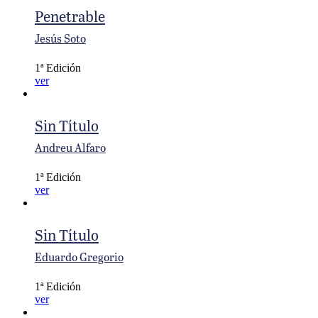
Penetrable
Jesús Soto
1ª Edición
ver
Sin Título
Andreu Alfaro
1ª Edición
ver
Sin Título
Eduardo Gregorio
1ª Edición
ver