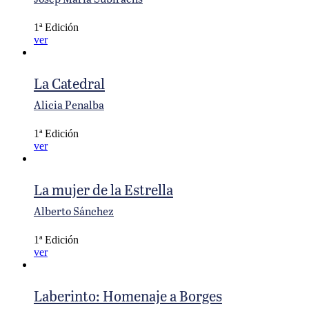
1ª Edición
ver
La Catedral
Alicia Penalba
1ª Edición
ver
La mujer de la Estrella
Alberto Sánchez
1ª Edición
ver
Laberinto: Homenaje a Borges