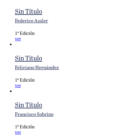
Sin Título
Federico Assler
1ª Edición
ver
Sin Título
Feliciano Hernández
1ª Edición
ver
Sin Título
Francisco Sobrino
1ª Edición
ver