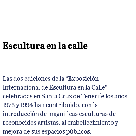
Escultura en la calle
Las dos ediciones de la “Exposición
Internacional de Escultura en la Calle”
celebradas en Santa Cruz de Tenerife los años
1973 y 1994 han contribuido, con la
introducción de magníficas esculturas de
reconocidos artistas, al embellecimiento y
mejora de sus espacios públicos.