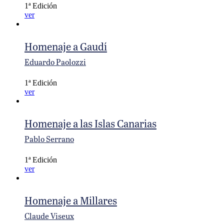
1ª Edición
ver
Homenaje a Gaudí
Eduardo Paolozzi
1ª Edición
ver
Homenaje a las Islas Canarias
Pablo Serrano
1ª Edición
ver
Homenaje a Millares
Claude Viseux