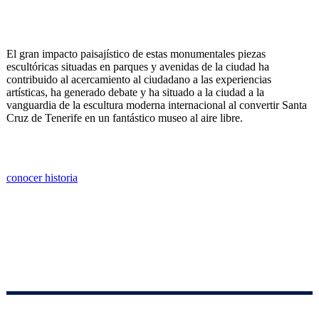
El gran impacto paisajístico de estas monumentales piezas
escultóricas situadas en parques y avenidas de la ciudad ha
contribuido al acercamiento al ciudadano a las experiencias
artísticas, ha generado debate y ha situado a la ciudad a la
vanguardia de la escultura moderna internacional al convertir Santa
Cruz de Tenerife en un fantástico museo al aire libre.
conocer historia