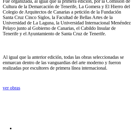
Fue organizada, al igual que la primera edición, por la Comisión de
Cultura de la Demarcación de Tenerife, La Gomera y El Hierro del
Colegio de Arquitectos de Canarias a petición de la Fundación
Santa Cruz Cinco Siglos, la Facultad de Bellas Artes de la
Universidad de La Laguna, la Universidad Internacional Menéndez
Pelayo junto al Gobierno de Canarias, el Cabildo Insular de
Tenerife y el Ayuntamiento de Santa Cruz de Tenerife.
Al igual que la anterior edición, todas las obras seleccionadas se
enmarcan dentro de las vanguardias del arte moderno y fueron
realizadas por escultores de primera línea internacional.
ver obras