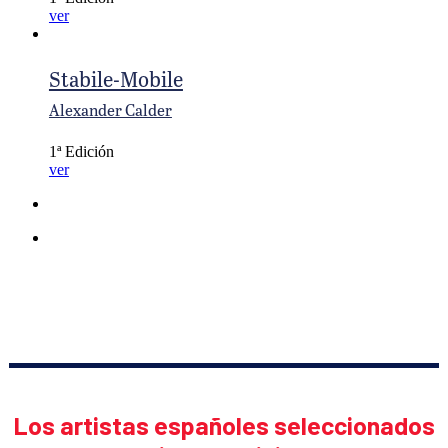
ver
Stabile-Mobile
Alexander Calder
1ª Edición
ver
Los artistas españoles seleccionados