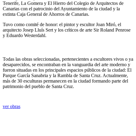
Tenerife, La Gomera y El Hierro del Colegio de Arquitectos de
Canarias con el patrocinio del Ayuntamiento de la ciudad y la
extinta Caja General de Ahorros de Canarias.
Tuvo como comité de honor: el pintor y escultor Joan Miró, el
arquitecto Josep Lluís Sert y los críticos de arte Sir Roland Penrose
y Eduardo Westerdahl.
Todas las obras seleccionadas, pertenecientes a escultores vivos o ya
desaparecidos, se encontraban en la vanguardia del arte moderno y
fueron situadas en los principales espacios públicos de la ciudad: El
Parque García Sanabria y la Rambla de Santa Cruz. Actualmente,
más de 30 esculturas permanecen en la ciudad formando parte del
patrimonio del pueblo de Santa Cruz.
ver obras