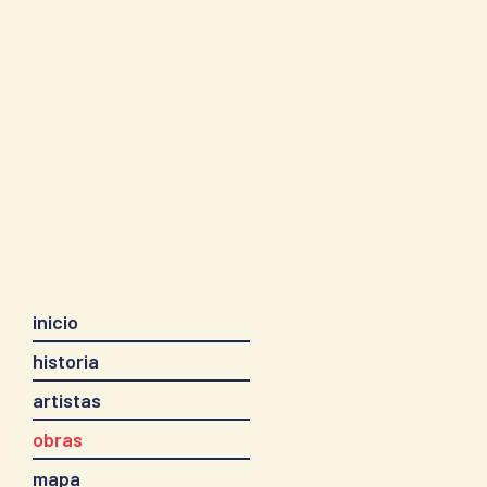
inicio
historia
artistas
obras
mapa