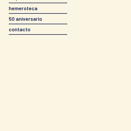
hemeroteca
50 aniversario
contacto