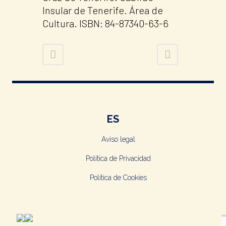
Insular de Tenerife. Área de
Cultura. ISBN: 84-87340-63-6
ES
Aviso legal
Política de Privacidad
Política de Cookies