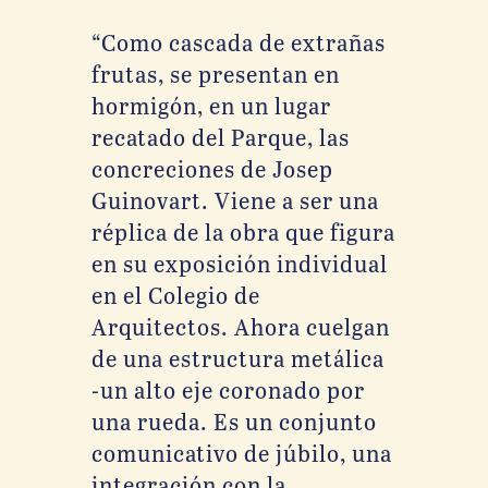
“Como cascada de extrañas
frutas, se presentan en
hormigón, en un lugar
recatado del Parque, las
concreciones de Josep
Guinovart. Viene a ser una
réplica de la obra que figura
en su exposición individual
en el Colegio de
Arquitectos. Ahora cuelgan
de una estructura metálica
-un alto eje coronado por
una rueda. Es un conjunto
comunicativo de júbilo, una
integración con la