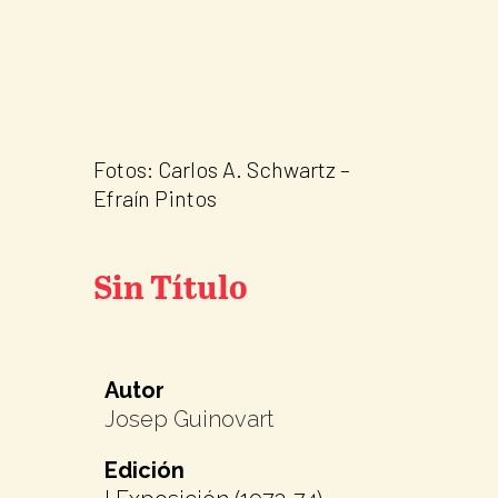
Fotos: Carlos A. Schwartz –
Efraín Pintos
Sin Título
Autor
Josep Guinovart
Edición