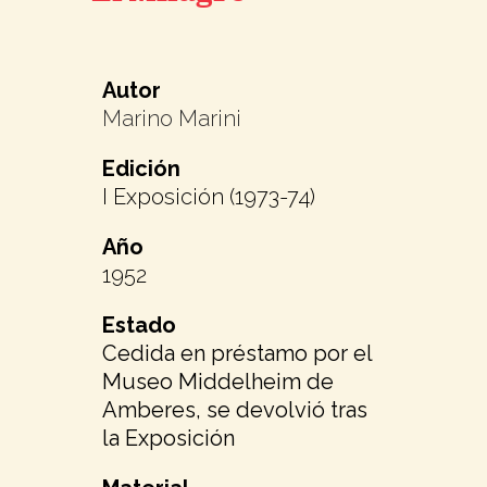
Autor
Marino Marini
Edición
I Exposición (1973-74)
Año
1952
Estado
Cedida en préstamo por el
Museo Middelheim de
Amberes, se devolvió tras
la Exposición