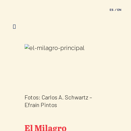
ES
EN
Fotos: Carlos A. Schwartz –
Efraín Pintos
El Milagro