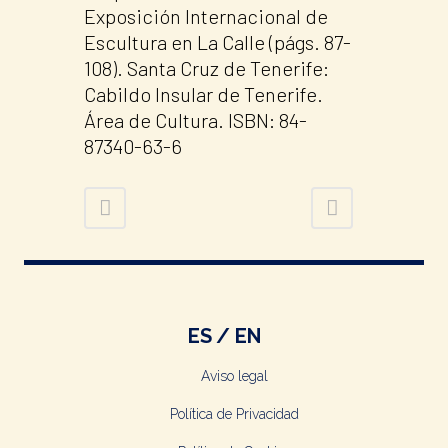
Exposición Internacional de
Escultura en La Calle (págs. 87-
108). Santa Cruz de Tenerife:
Cabildo Insular de Tenerife.
Área de Cultura. ISBN: 84-
87340-63-6
ES
EN
Aviso legal
Política de Privacidad