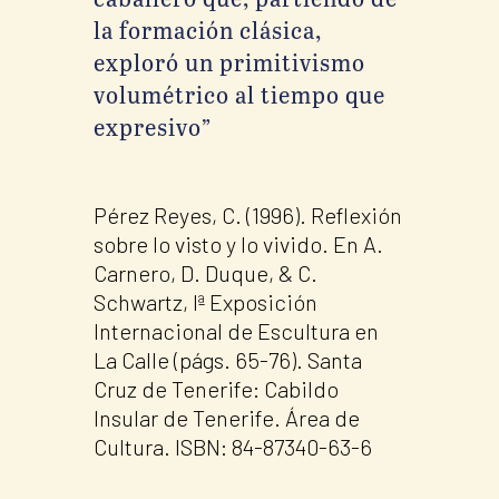
la formación clásica,
exploró un primitivismo
volumétrico al tiempo que
expresivo”
Pérez Reyes, C. (1996). Reflexión
sobre lo visto y lo vivido. En A.
Carnero, D. Duque, & C.
Schwartz, Iª Exposición
Internacional de Escultura en
La Calle (págs. 65-76). Santa
Cruz de Tenerife: Cabildo
Insular de Tenerife. Área de
Cultura. ISBN: 84-87340-63-6