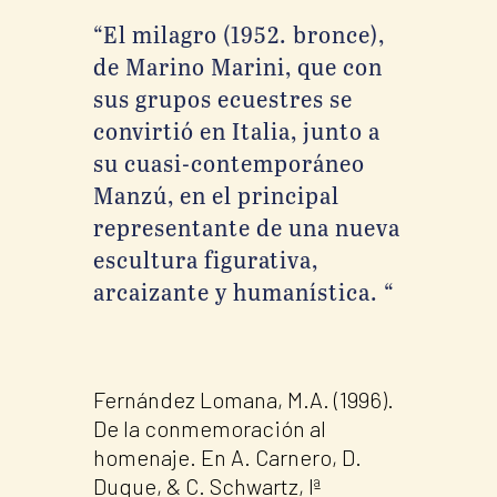
“El milagro (1952. bronce),
de Marino Marini, que con
sus grupos ecuestres se
convirtió en Italia, junto a
su cuasi-contemporáneo
Manzú, en el principal
representante de una nueva
escultura figurativa,
arcaizante y humanística. “
Fernández Lomana, M.A. (1996).
De la conmemoración al
homenaje. En A. Carnero, D.
Duque, & C. Schwartz, Iª